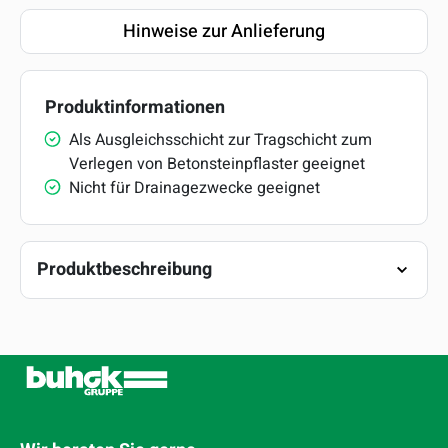
Hinweise zur Anlieferung
Produktinformationen
Als Ausgleichsschicht zur Tragschicht zum
Verlegen von Betonsteinpflaster geeignet
Nicht für Drainagezwecke geeignet
Produktbeschreibung