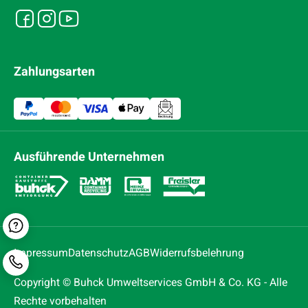
Zahlungsarten
Ausführende Unternehmen
Kontaktformular
Impressum
Datenschutz
AGB
Widerrufsbelehrung
Telefonnummer
Copyright © Buhck Umweltservices GmbH & Co. KG - Alle
Rechte vorbehalten