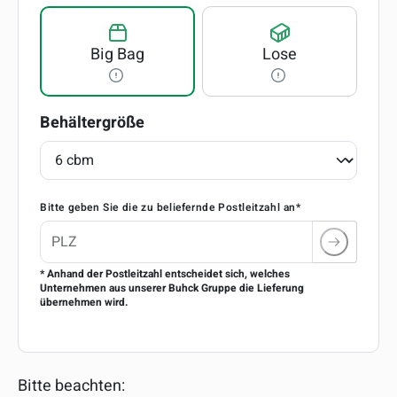
Big Bag
Lose
auswählen
Behältergröße
Bitte geben Sie die zu beliefernde Postleitzahl an*
* Anhand der Postleitzahl entscheidet sich, welches
Unternehmen aus unserer Buhck Gruppe die Lieferung
übernehmen wird.
Bitte beachten: