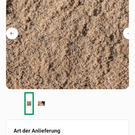
auswählen
Art der Anlieferung