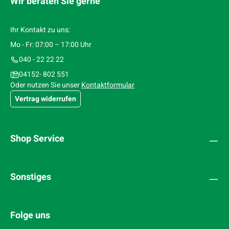
Wir beraten Sie gerne
Ihr Kontakt zu uns:
Mo - Fr: 07:00 – 17:00 Uhr
040 - 22 22 22
04152- 802 551
Oder nutzen Sie unser
Kontaktformular
Vertrag widerrufen
Shop Service
Sonstiges
Folge uns