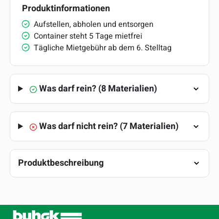
Produktinformationen
Aufstellen, abholen und entsorgen
Container steht 5 Tage mietfrei
Tägliche Mietgebühr ab dem 6. Stelltag
Was darf rein? (8 Materialien)
Was darf nicht rein?
(7 Materialien)
Produktbeschreibung