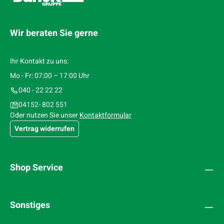
Wir beraten Sie gerne
Ihr Kontakt zu uns:
Mo - Fr: 07:00 – 17:00 Uhr
040 - 22 22 22
04152- 802 551
Oder nutzen Sie unser
Kontaktformular
Vertrag widerrufen
Shop Service
Sonstiges