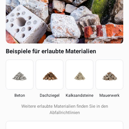
Beispiele für erlaubte Materialien
Beton
Dachziegel
Kalksandsteine
Mauerwerk
Weitere erlaubte Materialien finden Sie in den
Abfallrichtlinien