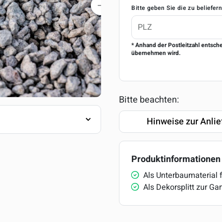
Bitte geben Sie die zu beliefer
* Anhand der Postleitzahl entsch
übernehmen wird.
Bitte beachten:
Hinweise zur Anlie
Produktinformationen
Als Unterbaumaterial 
Als Dekorsplitt zur Ga