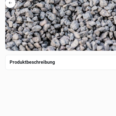
Produktbeschreibung