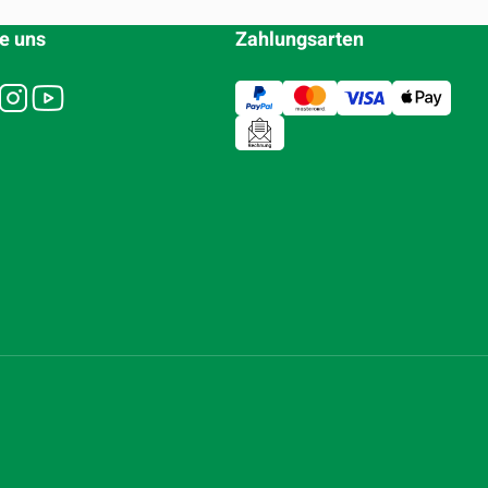
e uns
Zahlungsarten