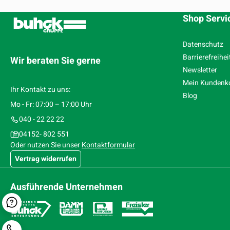
Shop Servi
Datenschutz
Barrierefreihei
Wir beraten Sie gerne
Newsletter
Mein Kundenk
Ihr Kontakt zu uns:
Blog
Mo - Fr: 07:00 – 17:00 Uhr
040 - 22 22 22
04152- 802 551
Oder nutzen Sie unser
Kontaktformular
Vertrag widerrufen
Ausführende Unternehmen
Kontaktformular