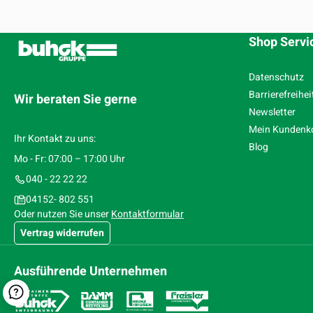
Shop Servi
Datenschutz
Barrierefreihei
Wir beraten Sie gerne
Newsletter
Mein Kundenk
Ihr Kontakt zu uns:
Blog
Mo - Fr: 07:00 – 17:00 Uhr
040 - 22 22 22
04152- 802 551
Oder nutzen Sie unser
Kontaktformular
Vertrag widerrufen
Ausführende Unternehmen
Kontaktformular