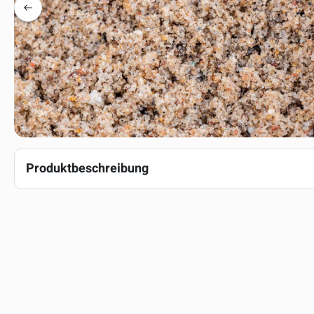
Produktbeschreibung