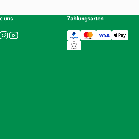
e uns
Zahlungsarten