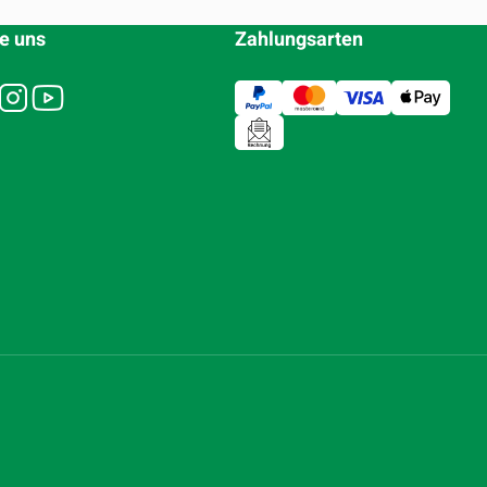
e uns
Zahlungsarten