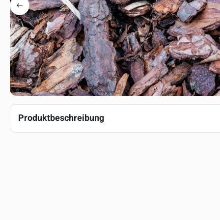
Produktbeschreibung