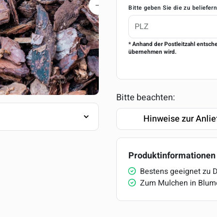
Bitte geben Sie die zu beliefer
* Anhand der Postleitzahl entsch
übernehmen wird.
Bitte beachten:
Hinweise zur Anlie
Produktinformationen
Bestens geeignet zu 
Zum Mulchen in Blum