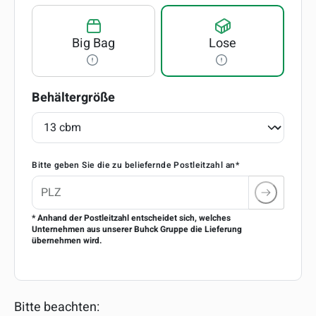
Big Bag
Lose
auswählen
Behältergröße
Bitte geben Sie die zu beliefernde Postleitzahl an*
* Anhand der Postleitzahl entscheidet sich, welches
Unternehmen aus unserer Buhck Gruppe die Lieferung
übernehmen wird.
Bitte beachten: