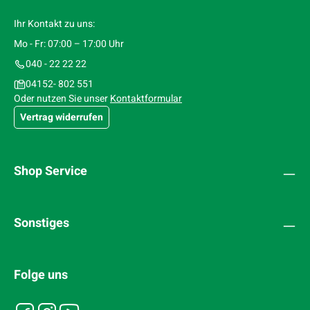
Ihr Kontakt zu uns:
Mo - Fr: 07:00 – 17:00 Uhr
040 - 22 22 22
04152- 802 551
Oder nutzen Sie unser
Kontaktformular
Vertrag widerrufen
Shop Service
Sonstiges
Folge uns