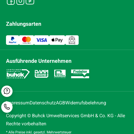
Zahlungsarten
Ausführende Unternehmen
Kontaktformular
Impressum
Datenschutz
AGB
Widerrufsbelehrung
Telefonnummer
Copyright © Buhck Umweltservices GmbH & Co. KG - Alle
Rechte vorbehalten
* Alle Preise inkl. gesetzl. Mehrwertsteuer