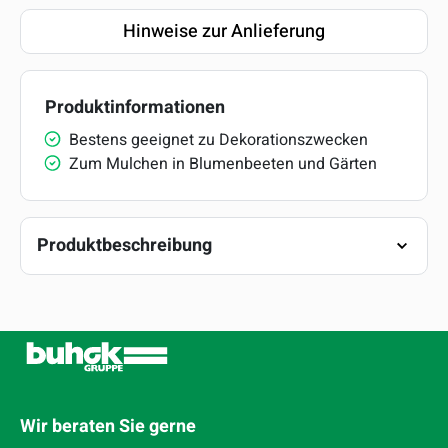
Hinweise zur Anlieferung
Produktinformationen
Bestens geeignet zu Dekorationszwecken
Zum Mulchen in Blumenbeeten und Gärten
Produktbeschreibung
Wir beraten Sie gerne