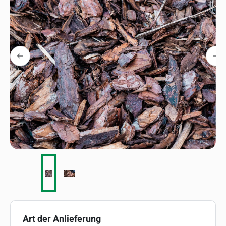
auswählen
Art der Anlieferung