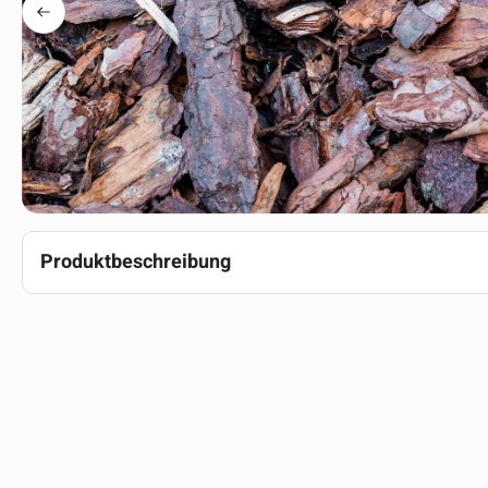
Produktbeschreibung