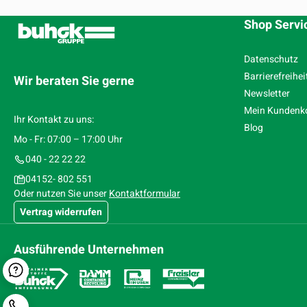
Shop Servi
Datenschutz
Barrierefreihei
Wir beraten Sie gerne
Newsletter
Mein Kundenk
Ihr Kontakt zu uns:
Blog
Mo - Fr: 07:00 – 17:00 Uhr
040 - 22 22 22
04152- 802 551
Oder nutzen Sie unser
Kontaktformular
Vertrag widerrufen
Ausführende Unternehmen
Kontaktformular