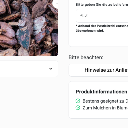
Bitte geben Sie die zu beliefer
* Anhand der Postleitzahl entsch
übernehmen wird.
Bitte beachten:
Hinweise zur Anlie
Produktinformationen
Bestens geeignet zu 
Zum Mulchen in Blum