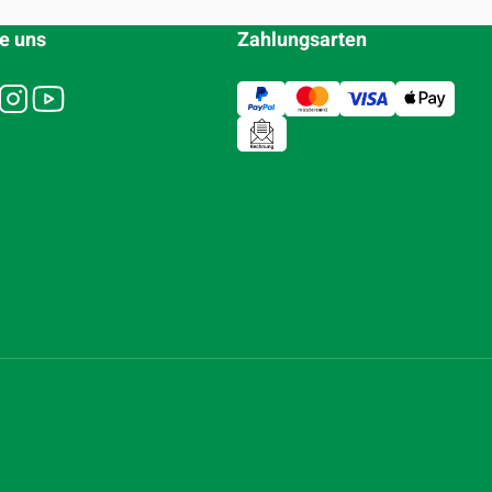
e uns
Zahlungsarten