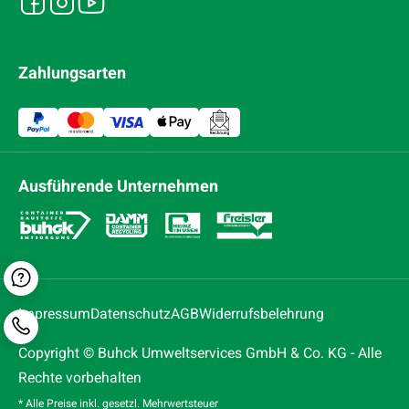
Zahlungsarten
Ausführende Unternehmen
Kontaktformular
Impressum
Datenschutz
AGB
Widerrufsbelehrung
Telefonnummer
Copyright © Buhck Umweltservices GmbH & Co. KG - Alle
Rechte vorbehalten
* Alle Preise inkl. gesetzl. Mehrwertsteuer