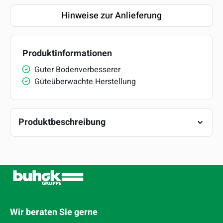
Hinweise zur Anlieferung
Produktinformationen
Guter Bodenverbesserer
Güteüberwachte Herstellung
Produktbeschreibung
Wir beraten Sie gerne