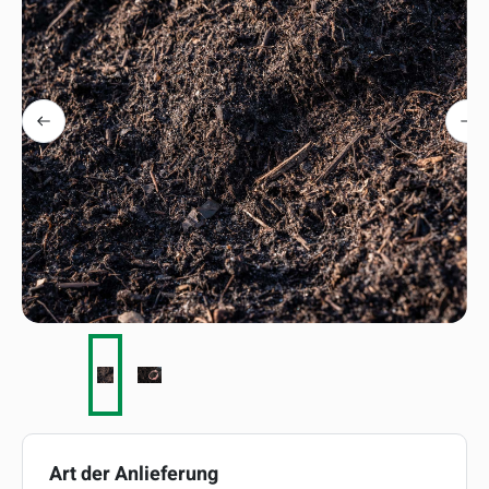
auswählen
Art der Anlieferung