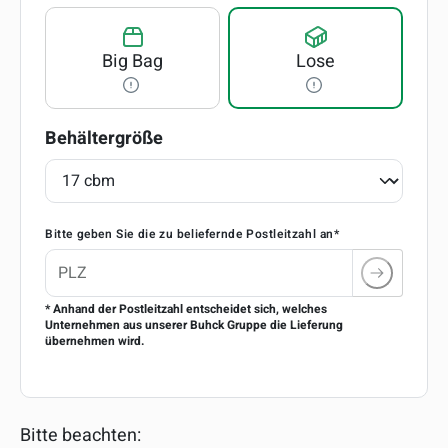
Big Bag
Lose
auswählen
Behältergröße
Bitte geben Sie die zu beliefernde Postleitzahl an*
* Anhand der Postleitzahl entscheidet sich, welches
Unternehmen aus unserer Buhck Gruppe die Lieferung
übernehmen wird.
Bitte beachten: