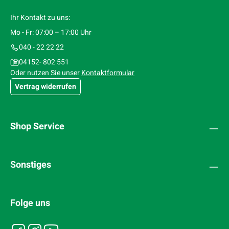
Ihr Kontakt zu uns:
Mo - Fr: 07:00 – 17:00 Uhr
040 - 22 22 22
04152- 802 551
Oder nutzen Sie unser
Kontaktformular
Vertrag widerrufen
Shop Service
Sonstiges
Folge uns