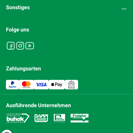
Sonstiges
Folge uns
Zahlungsarten
Ausführende Unternehmen