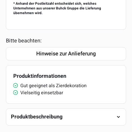
* Anhand der Postleitzahl entscheidet sich, welches
Unternehmen aus unserer Buhck Gruppe die Lieferung
übernehmen wird.
Bitte beachten:
Hinweise zur Anlieferung
Produktinformationen
Gut geeignet als Zierdekoration
Vielseitig einsetzbar
Produktbeschreibung