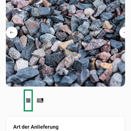
auswählen
Art der Anlieferung