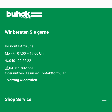
Wir beraten Sie gerne
Ihr Kontakt zu uns:
Mo - Fr: 07:00 – 17:00 Uhr
040 - 22 22 22
04152- 802 551
Oder nutzen Sie unser
Kontaktformular
Vertrag widerrufen
Shop Service